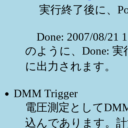
実行終了後に、PostM
Done: 2007/08/21 1
のように、Done:
に出力されます。
DMM Trigger
電圧測定としてDMM 
込んであります。計測の