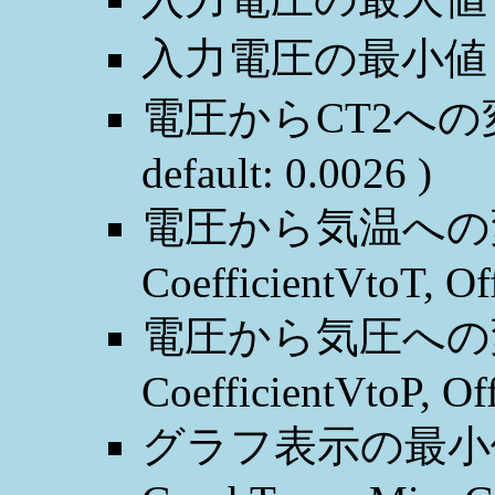
入力電圧の最小値 Ra
電圧からCT2への変換係数
default: 0.0026 )
電圧から気温への
CoefficientVtoT, Of
電圧から気圧への
CoefficientVtoP, Of
グラフ表示の最小