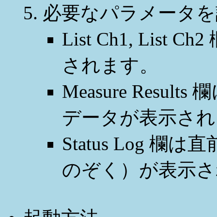
必要なパラメータを
List Ch1, Li
されます。
Measure Res
データが表示され
Status Log
のぞく）が表示さ