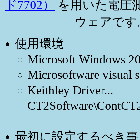
ド7702）
を用いた電圧
ウェアです
使用環境
Microsoft Windows 20
Microsoftware visu
Keithley Driver...
CT2Software\Cont
最初に設定するべき事