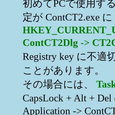
初めてPCで使用する場合
定が ContCT2.ex
HKEY_CURRENT_USE
ContCT2Dlg -> CT2
Registry key
ことがあります。
その場合には、
Tas
CapsLock + Alt
Application -> ContCT