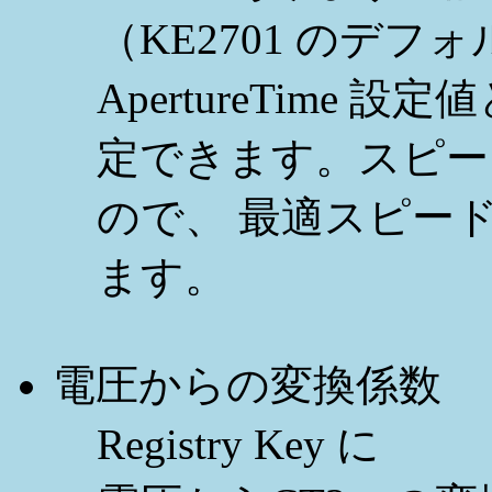
（KE2701 のデフォ
ApertureTime 設定値
定できます。スピー
ので、 最適スピー
ます。
電圧からの変換係数
Registry Key に